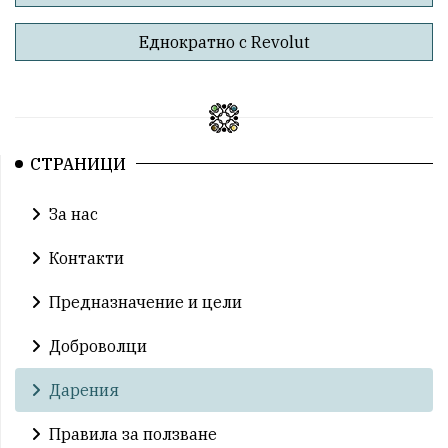
Еднократно с Revolut
СТРАНИЦИ
За нас
Контакти
Предназначение и цели
Доброволци
Дарения
Правила за ползване