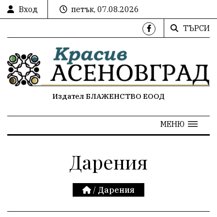
Вход
петък, 07.08.2026
ТЪРСИ
Издател БЛАЖЕНСТВО ЕООД
МЕНЮ
Дарения
/
Дарения