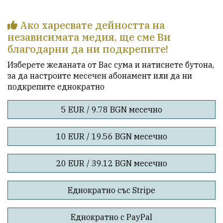
Ако харесвате дейността на
независимата медия, ще сме Ви
благодарни да ни подкрепите!
Изберете желаната от Вас сума и натиснете бутона,
за да настроите месечен абонамент или да ни
подкрепите еднократно
5 EUR / 9.78 BGN месечно
10 EUR / 19.56 BGN месечно
20 EUR / 39.12 BGN месечно
Еднократно със Stripe
Еднократно с PayPal