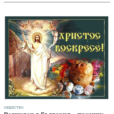
ОБЩЕСТВО