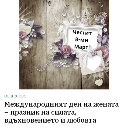
ОБЩЕСТВО
Международният ден на жената
– празник на силата,
вдъхновението и любовта