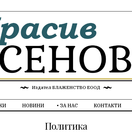
Издател БЛАЖЕНСТВО ЕООД
КИ
НОВИНИ
ЗА НАС
КОНТАКТИ
Политика