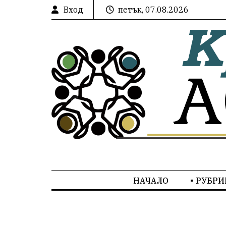
Вход
петък, 07.08.2026
НАЧАЛО
РУБРИ