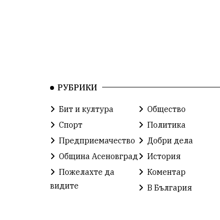
РУБРИКИ
Бит и култура
Общество
Спорт
Политика
Предприемачество
Добри дела
Община Асеновград
История
Пожелахте да
Коментар
видите
В България