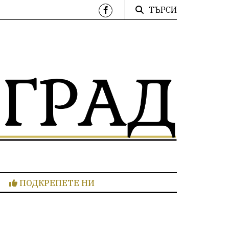
ТЪРСИ
ПОДКРЕПЕТЕ НИ