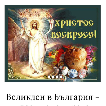
Великден в България –