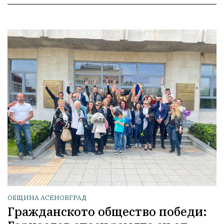
ОБЩИНА АСЕНОВГРАД
Гражданското общество победи: